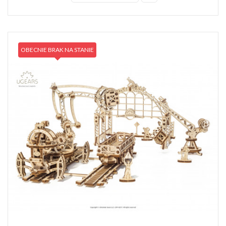
OBECNIE BRAK NA STANIE