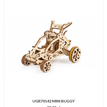
UGR70142 MINI BUGGY