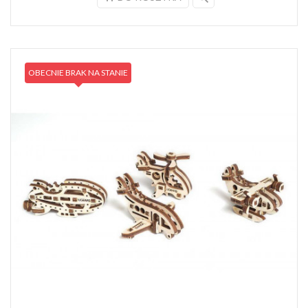
OBECNIE BRAK NA STANIE