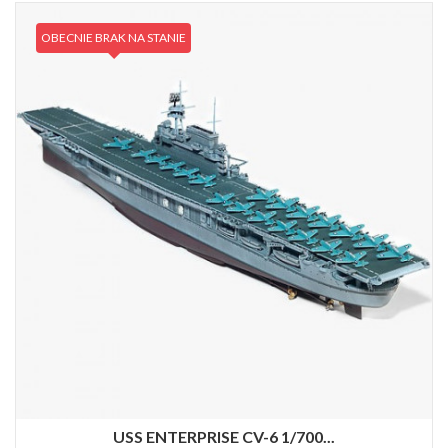
OBECNIE BRAK NA STANIE
USS ENTERPRISE CV-6 1/700...