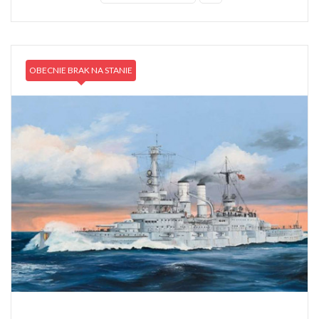
OBECNIE BRAK NA STANIE