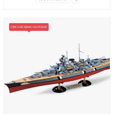
OBECNIE BRAK NA STANIE