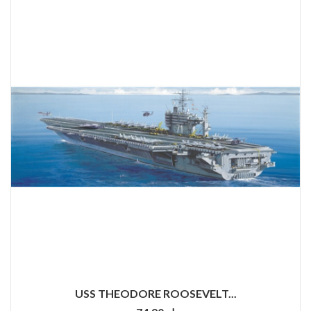
USS THEODORE ROOSEVELT...