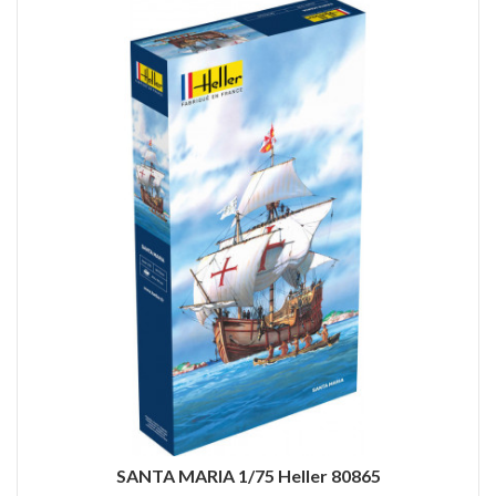
SANTA MARIA 1/75 Heller 80865