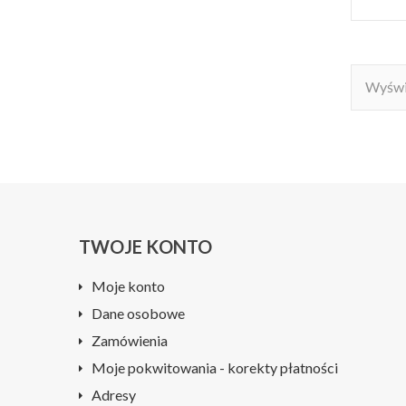
Wyświe
TWOJE KONTO
Moje konto
Dane osobowe
Zamówienia
Moje pokwitowania - korekty płatności
Adresy