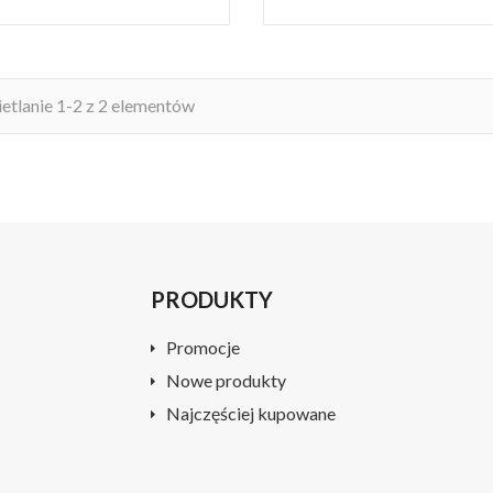
tlanie 1-2 z 2 elementów
PRODUKTY
Promocje
Nowe produkty
Najczęściej kupowane