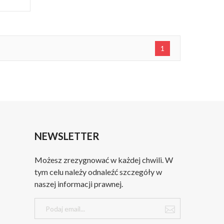
1
NEWSLETTER
Możesz zrezygnować w każdej chwili. W
tym celu należy odnaleźć szczegóły w
naszej informacji prawnej.