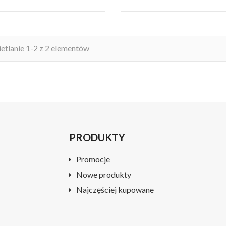
tlanie 1-2 z 2 elementów
PRODUKTY
Promocje
Nowe produkty
Najczęściej kupowane