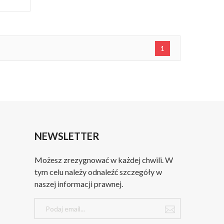
1
NEWSLETTER
Możesz zrezygnować w każdej chwili. W
tym celu należy odnaleźć szczegóły w
naszej informacji prawnej.