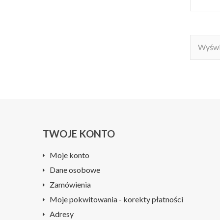
Wyświe
TWOJE KONTO
Moje konto
Dane osobowe
Zamówienia
Moje pokwitowania - korekty płatności
Adresy