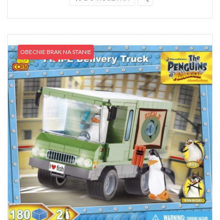
OBECNIE BRAK NA STANIE