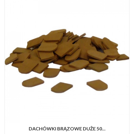
DACHÓWKI BRĄZOWE DUŻE 50...