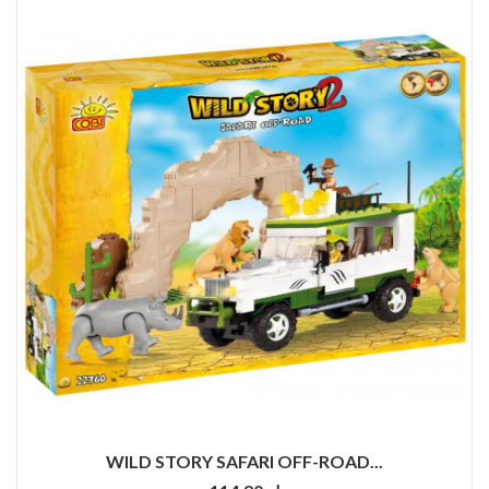
WILD STORY SAFARI OFF-ROAD...