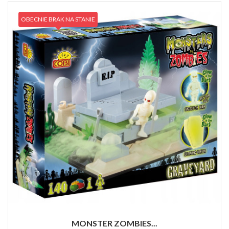
OBECNIE BRAK NA STANIE
MONSTER ZOMBIES...