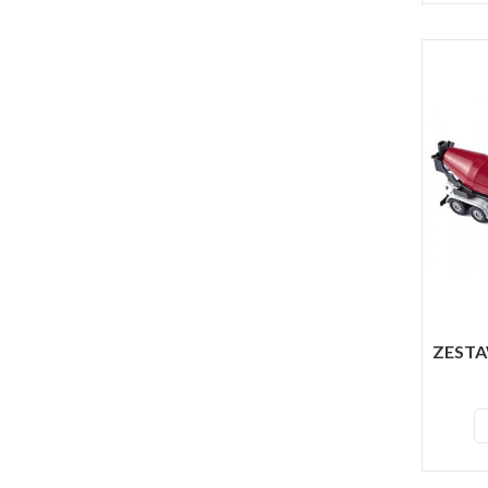
ZESTA