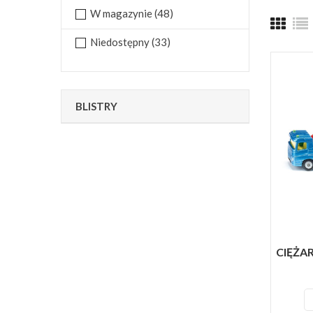
W magazynie
(48)
Niedostępny
(33)
BLISTRY
CIĘŻAR