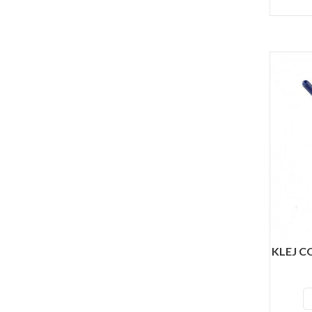
KLEJ C