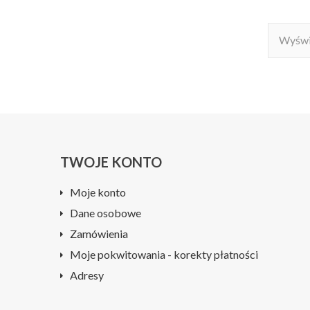
Wyświe
TWOJE KONTO
Moje konto
Dane osobowe
Zamówienia
Moje pokwitowania - korekty płatności
Adresy