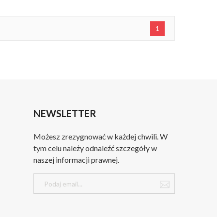
1
NEWSLETTER
Możesz zrezygnować w każdej chwili. W
tym celu należy odnaleźć szczegóły w
naszej informacji prawnej.