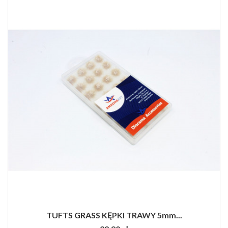
TUFTS GRASS KĘPKI TRAWY 5mm...