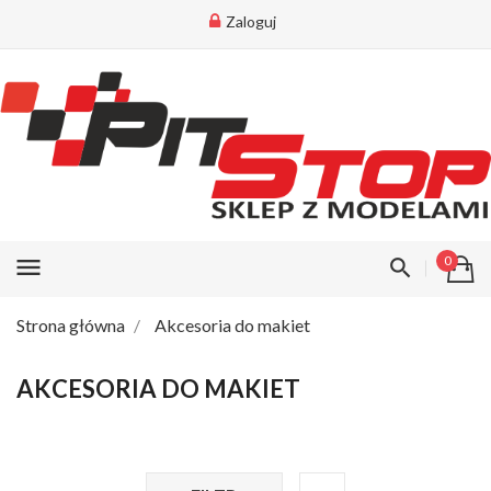
Zaloguj
menu
0
Strona główna
Akcesoria do makiet
AKCESORIA DO MAKIET