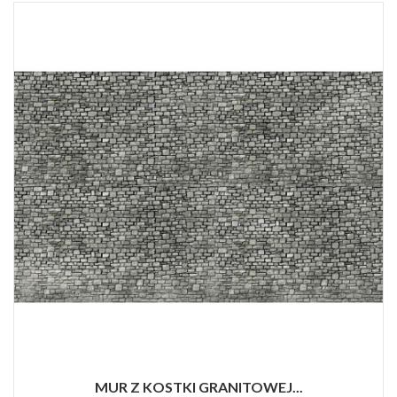
MUR Z KOSTKI GRANITOWEJ...