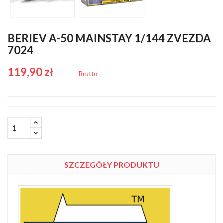
BERIEV A-50 MAINSTAY 1/144 ZVEZDA
7024
119,90 zł
Brutto
SZCZEGÓŁY PRODUKTU