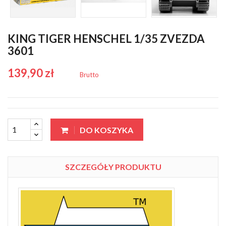
KING TIGER HENSCHEL 1/35 ZVEZDA
3601
139,90 zł
Brutto
DO KOSZYKA
SZCZEGÓŁY PRODUKTU