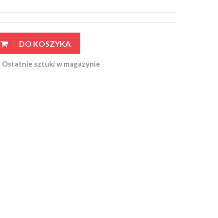
DO KOSZYKA
Ostatnie sztuki w magazynie
