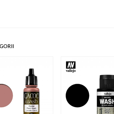
GORII