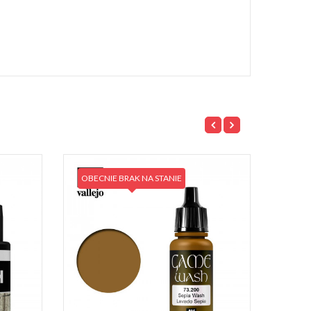
OBECNIE BRAK NA STANIE