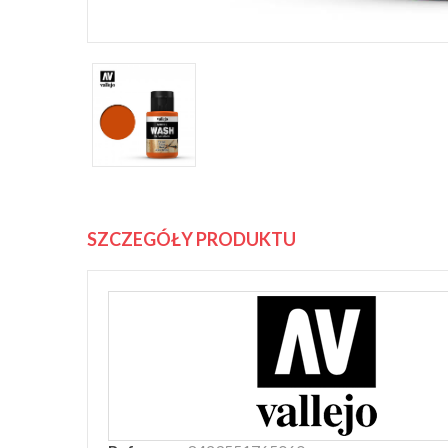
SZCZEGÓŁY PRODUKTU