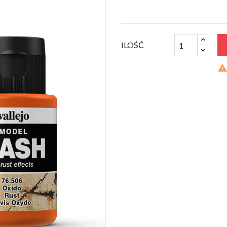
ILOŚĆ