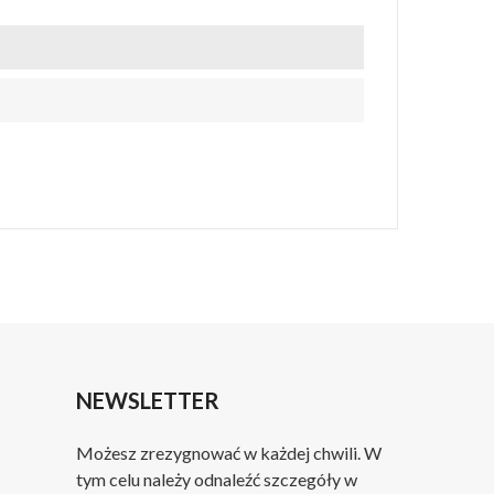
NEWSLETTER
Możesz zrezygnować w każdej chwili. W
tym celu należy odnaleźć szczegóły w