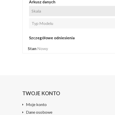
Arkusz danych
Skala
Typ Modelu
Szczegółowe odniesienia
Stan
Nowy
TWOJE KONTO
Moje konto
Dane osobowe