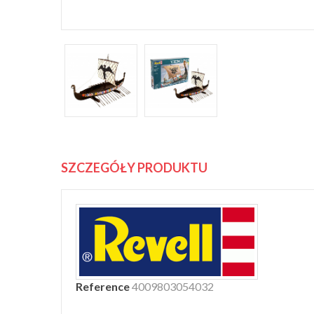
SZCZEGÓŁY PRODUKTU
Reference
4009803054032